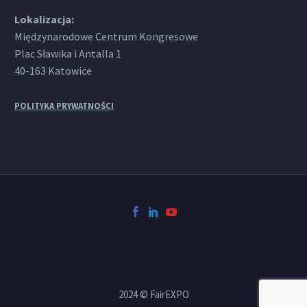
Lokalizacja:
Międzynarodowe Centrum Kongresowe
Plac Sławika i Antalla 1
40-163 Katowice
POLITYKA PRYWATNOŚCI
2024 © FairEXPO